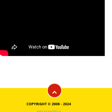
COPYRIGHT © 2008 - 2024
МЕГАГРУПП.Р