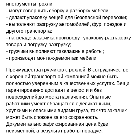
инструменты, рохли;
- могут совершить сборку и разборку мебели;
- делают упаковку вещей для безопасной перевозки;
- выполняют разгрузку автомобилей, фур, поездов и
другого транспорта;
- на складе заказчика произведут упаковку-распаковку
товара и погрузку-разгрузку;
- грузчики выполняют такелажные работы;
- производят монтаж-демонтаж мебели.
Преимущества грузчиков с рохлей. В сотрудничестве
с хорошей транспортной компанией можно быть
полностью уверенным в качественных услугах. Вещи
гарантированно доставят в целости и без
повреждений до места назначения. Опытные
работники умеют обращаться с деликатными,
хрупкими и опасными видами груза, так что заказчик
может быть спокоен за его сохранность.
Документально зафиксированная цена будет
неизменной, а результат работы порадует.