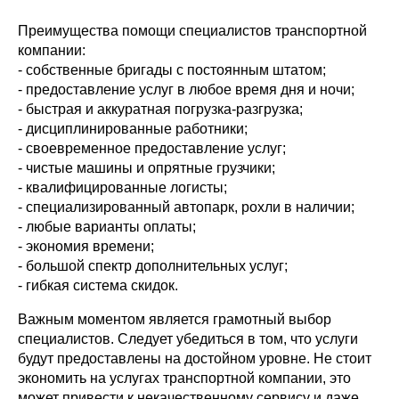
Преимущества помощи специалистов транспортной
компании:
- собственные бригады с постоянным штатом;
- предоставление услуг в любое время дня и ночи;
- быстрая и аккуратная погрузка-разгрузка;
- дисциплинированные работники;
- своевременное предоставление услуг;
- чистые машины и опрятные грузчики;
- квалифицированные логисты;
- специализированный автопарк, рохли в наличии;
- любые варианты оплаты;
- экономия времени;
- большой спектр дополнительных услуг;
- гибкая система скидок.
Важным моментом является грамотный выбор
специалистов. Следует убедиться в том, что услуги
будут предоставлены на достойном уровне. Не стоит
экономить на услугах транспортной компании, это
может привести к некачественному сервису и даже