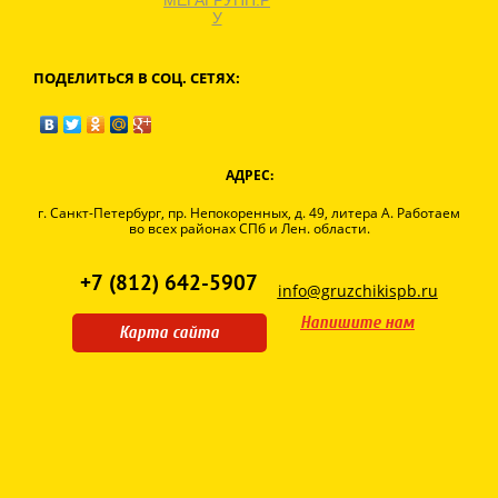
У
ПОДЕЛИТЬСЯ В СОЦ. СЕТЯХ:
АДРЕС:
г. Санкт-Петербург, пр. Непокоренных, д. 49, литера А. Работаем
во всех районах СПб и Лен. области.
+7 (812) 642-5907
info@gruzchikispb.ru
Напишите нам
Карта сайта