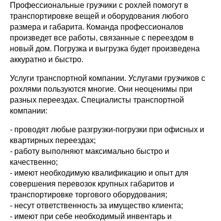
Профессиональные грузчики с рохлей помогут в
транспортировке вещей и оборудования любого
размера и габарита. Команда профессионалов
произведет все работы, связанные с переездом в
новый дом. Погрузка и выгрузка будет произведена
аккуратно и быстро.
Услуги транспортной компании. Услугами грузчиков с
рохлями пользуются многие. Они неоценимы при
разных переездах. Специалисты транспортной
компании:
- проводят любые разгрузки-погрузки при офисных и
квартирных переездах;
- работу выполняют максимально быстро и
качественно;
- имеют необходимую квалификацию и опыт для
совершения перевозок крупных габаритов и
транспортировке торгового оборудования;
- несут ответственность за имущество клиента;
- имеют при себе необходимый инвентарь и