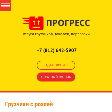
услуги грузчиков, такелаж, перевозки
+7 (812) 642-5907
ЗАДАТЬ ВОПРОС
ОБРАТНЫЙ ЗВОНОК
Грузчики с рохлей